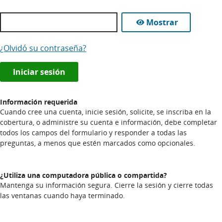
Mostrar
¿Olvidó su contraseña?
Iniciar sesión
Información requerida
Cuando cree una cuenta, inicie sesión, solicite, se inscriba en la
cobertura, o administre su cuenta e información, debe completar
todos los campos del formulario y responder a todas las
preguntas, a menos que estén marcados como opcionales.
¿Utiliza una computadora pública o compartida?
Mantenga su información segura. Cierre la sesión y cierre todas
las ventanas cuando haya terminado.