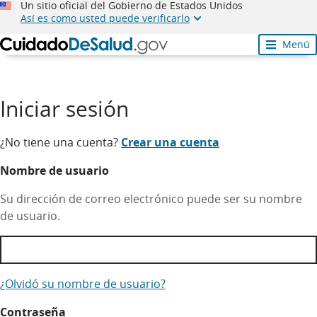
Un sitio oficial del Gobierno de Estados Unidos
Así es como usted puede verificarlo
Menú
Iniciar sesión
¿No tiene una cuenta?
Crear una cuenta
Nombre de usuario
Su dirección de correo electrónico puede ser su nombre
de usuario.
¿Olvidó su nombre de usuario?
Contraseña